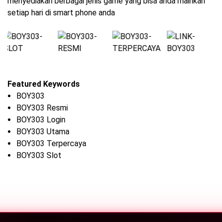
menyediakan berbagai jenis game yang bisa anda mainkan
setiap hari di smart phone anda
Featured Keywords
BOY303
BOY303 Resmi
BOY303 Login
BOY303 Utama
BOY303 Terpercaya
BOY303 Slot