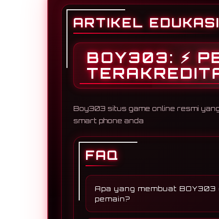
ARTIKEL EDUKAS
BOY303: ⚡️ 
TERAKREDIT
Boy303 situs game online resmi yang
smart phone anda
FAQ
Apa yang membuat BOY303 dik
pemain?
BOY303 dikenal sebagai platform