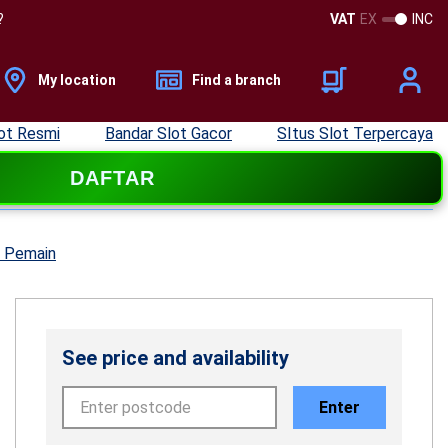
?
VAT
EX
INC
My location
Find a branch
ot Resmi
Bandar Slot Gacor
SItus Slot Terpercaya
DAFTAR
t Pemain
See price and availability
Enter