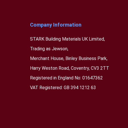
Company Information
STARK Building Materials UK Limited,
Trading as Jewson,
Merchant House, Binley Business Park,
Harry Weston Road, Coventry, CV3 2TT
Registered in England No: 01647362
VAT Registered: GB 394 1212 63