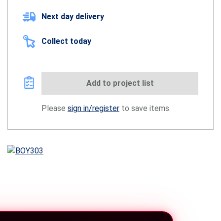
Next day delivery
Collect today
Add to project list
Please
sign in/register
to save items.