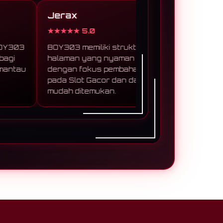
Jerax
Sumail
★★★★★ 5.0
★★★★☆ 4.
303
BOY303 memiliki struktur
Situs ini c
i
halaman yang nyaman dibaca,
yang mencar
tau
dengan fokus pembahasan
Gacor deng
pada Slot Gacor dan data yang
penyajian i
mudah ditemukan.
ringkas.