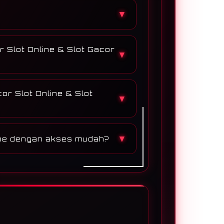
nyaman untuk berbagai kalangan
▼
arik tinggi dan banyak dicari
lot online.
Slot Online & Slot Gacor
▼
, serta penyajian informasi yang
r Slot Online & Slot
▼
 Gacor dan slot online karena
dipercaya oleh pemain yang
▼
ine dengan akses mudah?
lot Gacor dan slot online
an informasi yang membantu