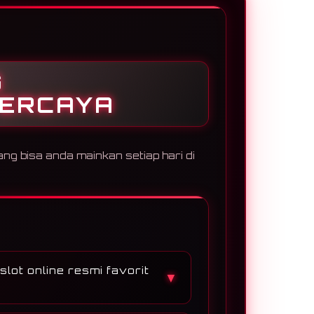
G
PERCAYA
g bisa anda mainkan setiap hari di
lot online resmi favorit
▼
in karena menghadirkan akses