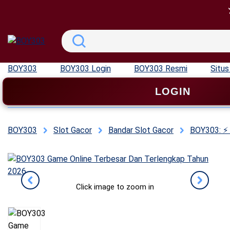
Search
BOY303
BOY303 Login
BOY303 Resmi
Situ
LOGIN
BOY303
Slot Gacor
Bandar Slot Gacor
BOY303: ⚡️
Click image to zoom in